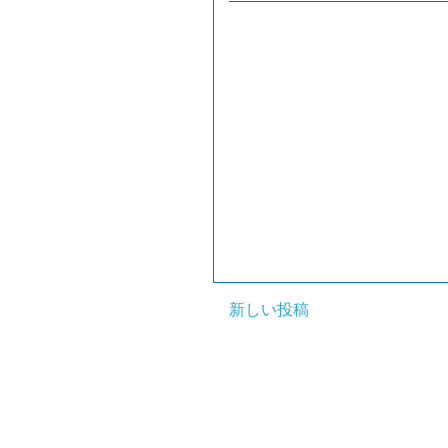
新しい投稿