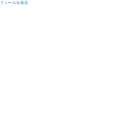
フィールを表示