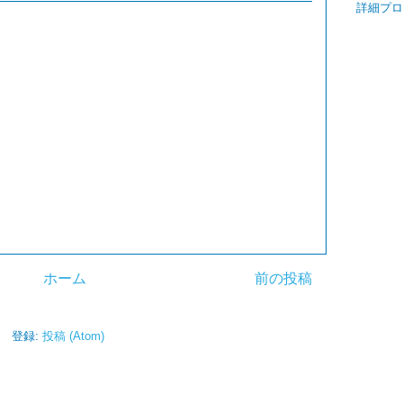
詳細プロ
ホーム
前の投稿
登録:
投稿 (Atom)