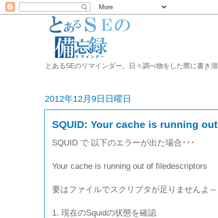
とあるSEのリマインダー。日々調べ物をした際に書き溜めた開発備忘録
2012年12月9日日曜日
SQUID: Your cache is running out 
SQUID で 以下のエラーが出た場合･･･
Your cache is running out of filedescriptors
要はファイルでスクリプタが足りませんよ～
1. 現在のSquidの状態を確認