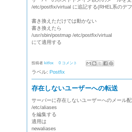
/etc/postfix/virtual に追記する(RHEL系の
書き換えただけでは動かない
書き換えたら
/usr/sbin/postmap /etc/postfix/virtual
にて適用する
投稿者
kitfox
0 コメント
ラベル:
Postfix
存在しないユーザーへの転送
サーバーに存在しないユーザーへのメール配
/etc/aliases
を編集する
適用は
newaliases