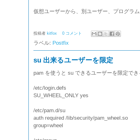
仮想ユーザーから、別ユーザー、プログラム
投稿者
kitfox
0 コメント
ラベル:
Postfix
su 出来るユーザーを限定
pam を使うと su できるユーザーを限定でき
/etc/login.defs
SU_WHEEL_ONLY yes
/etc/pam.d/su
auth required /lib/security/pam_wheel.so
group=wheel