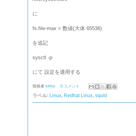
に
fs.file-max = 数値(大体 65536)
を追記
sysctl -p
にて 設定を適用する
投稿者
kitfox
0 コメント
ラベル:
Linux
,
Redhat Linux
,
squid