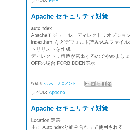
ラベル:
PHP
Apache セキュリティ対策
autoindex
Apacheモジュール、ディレクトリオプション
index.html などデフォルト読み込みファ
トリリストを作成
ディレクトリ構造が露出するのでやめましょ
OFFの場合 FORBIDDEN表示
投稿者
kitfox
0 コメント
ラベル:
Apache
Apache セキュリティ対策
Location 定義
主に Autoindexと組み合わせて使用される