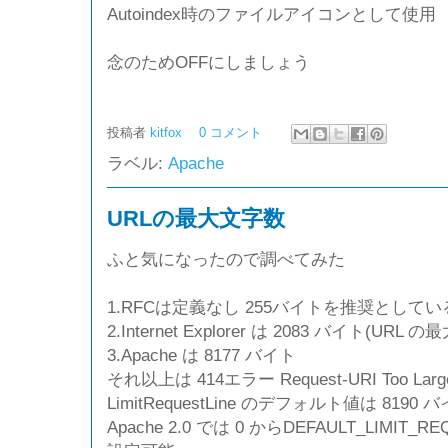
Autoindex時のファイルアイコンとして使用
念のためOFFにしましょう
投稿者
kitfox
0 コメント
ラベル:
Apache
URLの最大文字数
ふと気になったので調べてみた
1.RFCは定義なし 255バイトを推奨としてい
2.Internet Explorer は 2083 バイト(UR
3.Apache は 8177 バイト
それ以上は 414エラー Request-URI Too Lar
LimitRequestLine のデフォルト値は 8190 
Apache 2.0 では 0 からDEFAULT_LIMIT_RE