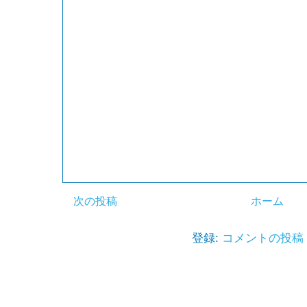
次の投稿
ホーム
登録:
コメントの投稿 (