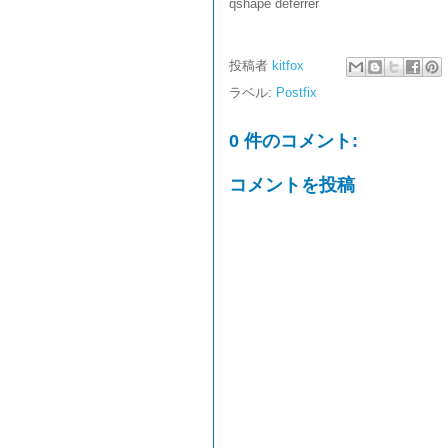
qshape deferrer
投稿者
kitfox
ラベル:
Postfix
0 件のコメント:
コメントを投稿