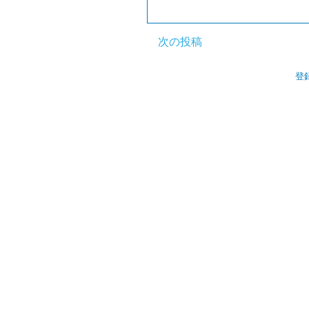
次の投稿
登