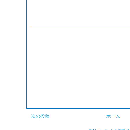
次の投稿
ホーム