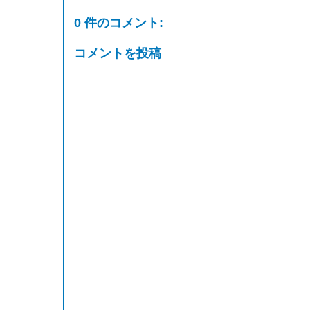
0 件のコメント:
コメントを投稿